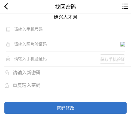
找回密码
始兴人才网
获取手机验证
码
密码修改