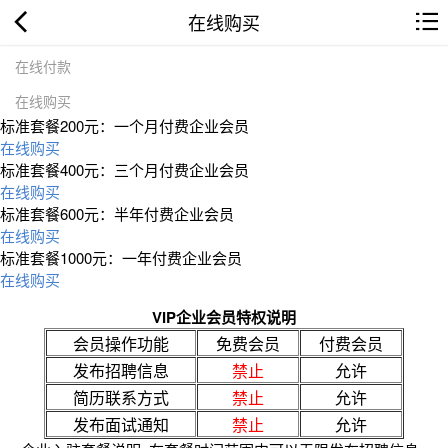
在线购买
在线付款
在线购买
标准套餐200元：一个月付费企业会员
在线购买
标准套餐400元：三个月付费企业会员
在线购买
标准套餐600元：半年付费企业会员
在线购买
标准套餐1000元：一年付费企业会员
在线购买
VIP企业会员特权说明
会员操作功能
免费会员
付费会员
发布招聘信息
禁止
允许
简历联系方式
禁止
允许
发布面试通知
禁止
允许