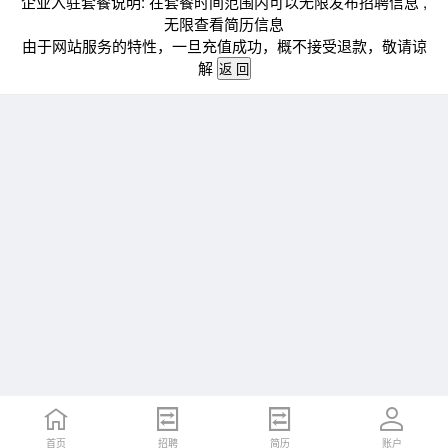
企业入驻套餐说明: 在套餐时间范围内可以无限发布招聘信息 ,
无限查看简历信息
由于网站服务的特性，一旦充值成功，概不接受退款，敬请谅
解
首页
招聘
简历
账户