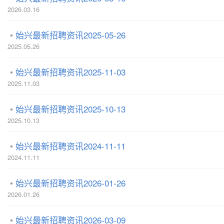
2026.03.16
始兴最新招聘资讯2025-05-26
2025.05.26
始兴最新招聘资讯2025-11-03
2025.11.03
始兴最新招聘资讯2025-10-13
2025.10.13
始兴最新招聘资讯2024-11-11
2024.11.11
始兴最新招聘资讯2026-01-26
2026.01.26
始兴最新招聘资讯2026-03-09