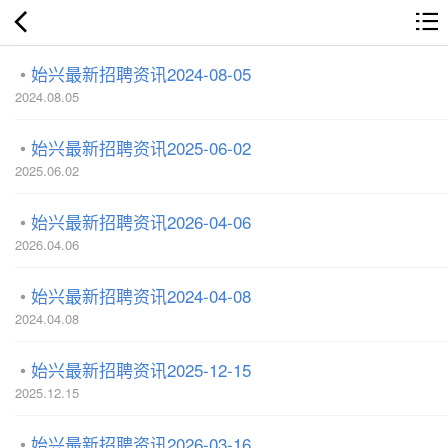
始兴最新招聘资讯2024-08-05
2024.08.05
始兴最新招聘资讯2025-06-02
2025.06.02
始兴最新招聘资讯2026-04-06
2026.04.06
始兴最新招聘资讯2024-04-08
2024.04.08
始兴最新招聘资讯2025-12-15
2025.12.15
始兴最新招聘资讯2026-03-16