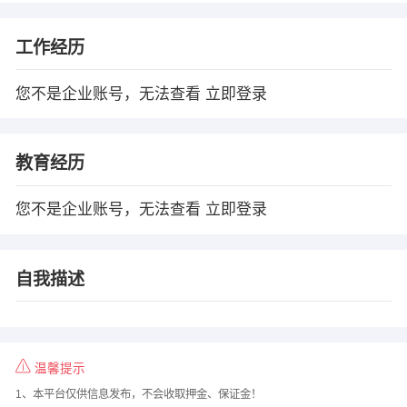
工作经历
您不是企业账号，无法查看
立即登录
教育经历
您不是企业账号，无法查看
立即登录
自我描述
温馨提示
1、本平台仅供信息发布，不会收取押金、保证金！