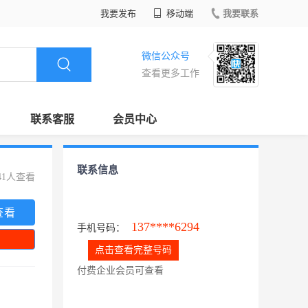
我要发布
移动端
我要联系
微信公众号
查看更多工作
联系客服
会员中心
联系信息
41人查看
查看
137****6294
手机号码：
点击查看完整号码
付费企业会员可查看