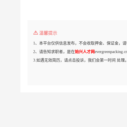
温馨提示
1、本平台仅供信息发布，不会收取押金、保证金，请
2、请告知求职者，是在
始兴人才网
evergreenpack
3.如遇无效简历，请点击投诉，我们会第一时间 处理