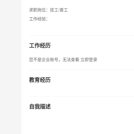
求职岗位：
技工/普工
工作经验：
工作经历
您不是企业账号，无法查看
立即登录
教育经历
自我描述