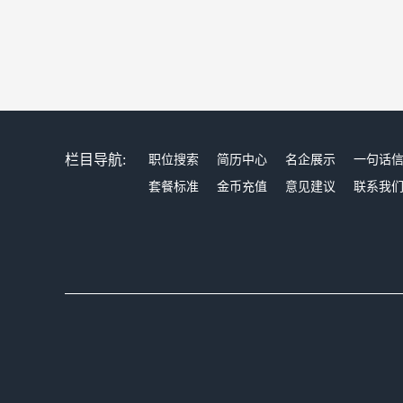
栏目导航:
职位搜索
简历中心
名企展示
一句话
套餐标准
金币充值
意见建议
联系我