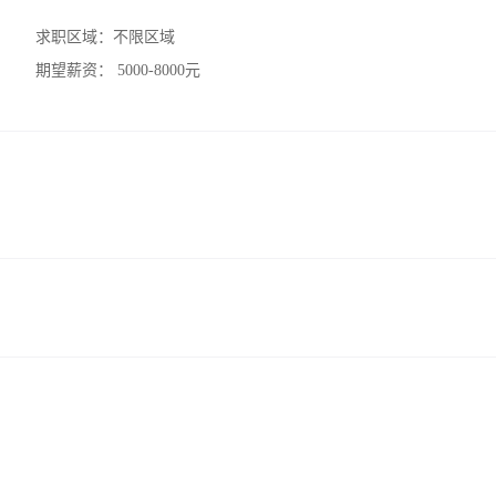
求职区域：
不限区域
期望薪资：
5000-8000元