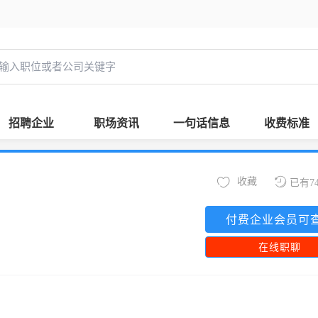
招聘企业
职场资讯
一句话信息
收费标准
收藏
已有7
付费企业会员可
在线职聊