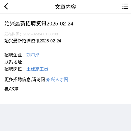
文章内容
始兴最新招聘资讯2025-02-24
发布时间：2025-02-24 01:30:03
始兴最新招聘资讯2025-02-24
招聘企业：
刘尔泽
联系地址：
招聘岗位：
土建施工员
更多招聘信息,请访问
始兴人才网
相关文章