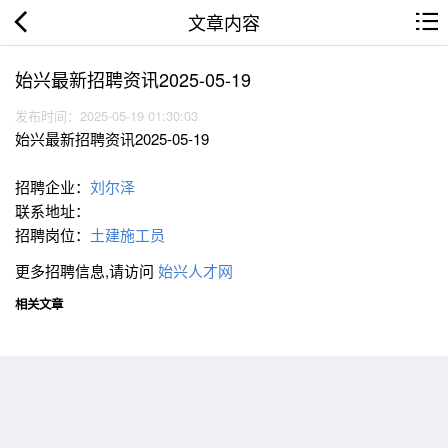
文章内容
始兴最新招聘资讯2025-05-19
发布时间：2025-05-19 01:30:03
始兴最新招聘资讯2025-05-19
招聘企业：
刘尔泽
联系地址：
招聘岗位：
土建施工员
更多招聘信息,请访问
始兴人才网
相关文章