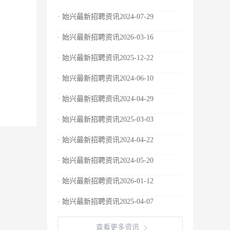
· 始兴最新招聘资讯2024-07-29
· 始兴最新招聘资讯2026-03-16
· 始兴最新招聘资讯2025-12-22
· 始兴最新招聘资讯2024-06-10
· 始兴最新招聘资讯2024-04-29
· 始兴最新招聘资讯2025-03-03
· 始兴最新招聘资讯2024-04-22
· 始兴最新招聘资讯2024-05-20
· 始兴最新招聘资讯2026-01-12
· 始兴最新招聘资讯2025-04-07
查看更多资讯