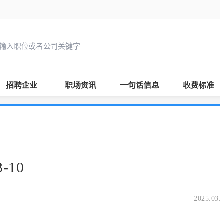
招聘企业
职场资讯
一句话信息
收费标准
-10
2025.03