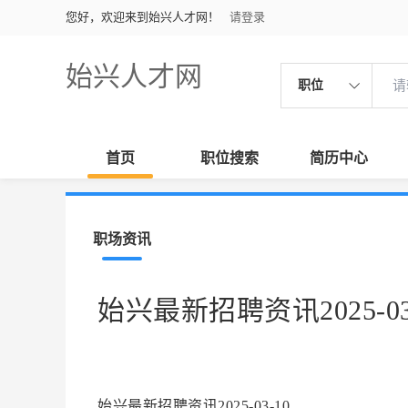
您好，欢迎来到始兴人才网！
请登录
始兴人才网
职位
首页
职位搜索
简历中心
职场资讯
始兴最新招聘资讯2025-03
始兴最新招聘资讯2025-03-10