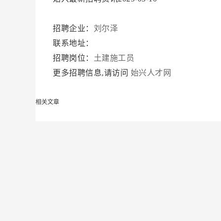
招聘企业：
刘尔泽
联系地址：
招聘岗位：
土建施工员
更多招聘信息,请访问
始兴人才网
相关文章