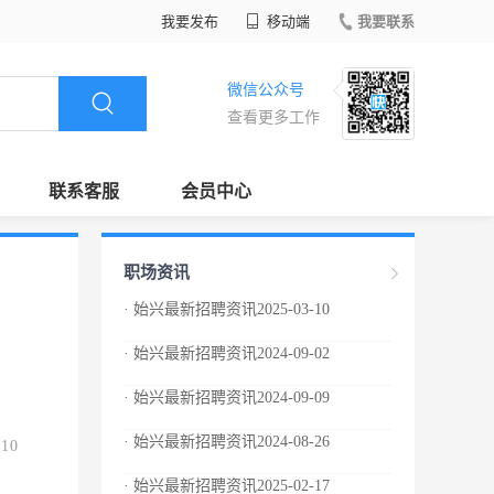
我要发布
移动端
我要联系
微信公众号
查看更多工作
联系客服
会员中心
职场资讯
· 始兴最新招聘资讯2025-03-10
· 始兴最新招聘资讯2024-09-02
· 始兴最新招聘资讯2024-09-09
· 始兴最新招聘资讯2024-08-26
.10
· 始兴最新招聘资讯2025-02-17