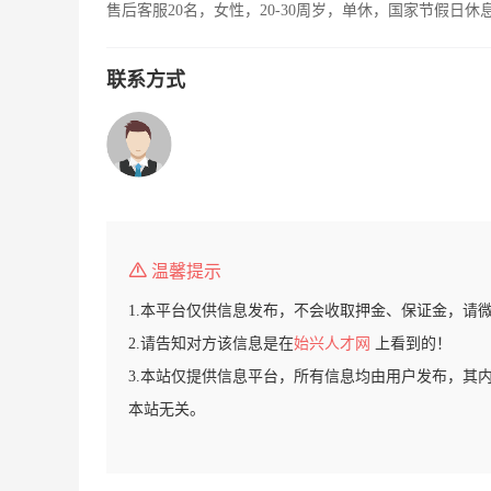
售后客服20名，女性，20-30周岁，单休，国家节假日休
联系方式
温馨提示
1.本平台仅供信息发布，不会收取押金、保证金，请
2.请告知对方该信息是在
始兴人才网
上看到的！
3.本站仅提供信息平台，所有信息均由用户发布，其
本站无关。