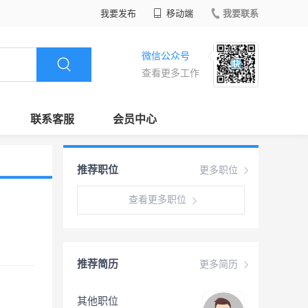
我要发布
移动端
我要联系
微信公众号
查看更多工作
联系客服
会员中心
推荐职位
更多职位
查看更多职位
推荐简历
更多简历
其他职位