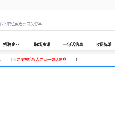
招聘企业
职场资讯
一句话信息
收费标准
息
我要发布始兴人才网一句话信息
[
]