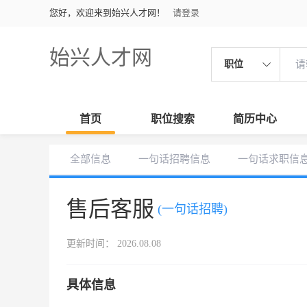
您好，欢迎来到始兴人才网！
请登录
始兴人才网
职位
首页
职位搜索
简历中心
全部信息
一句话招聘信息
一句话求职信
售后客服
(一句话招聘)
更新时间： 2026.08.08
具体信息