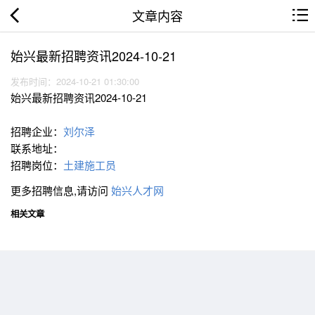
文章内容
始兴最新招聘资讯2024-10-21
发布时间：2024-10-21 01:30:00
始兴最新招聘资讯2024-10-21
招聘企业：
刘尔泽
联系地址：
招聘岗位：
土建施工员
更多招聘信息,请访问
始兴人才网
相关文章