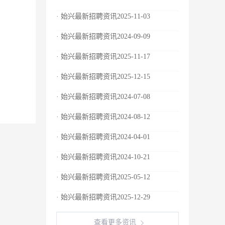
· 始兴最新招聘资讯2025-11-03
· 始兴最新招聘资讯2024-09-09
· 始兴最新招聘资讯2025-11-17
· 始兴最新招聘资讯2025-12-15
· 始兴最新招聘资讯2024-07-08
· 始兴最新招聘资讯2024-08-12
· 始兴最新招聘资讯2024-04-01
· 始兴最新招聘资讯2024-10-21
· 始兴最新招聘资讯2025-05-12
· 始兴最新招聘资讯2025-12-29
查看更多资讯