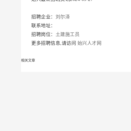
招聘企业：
刘尔泽
联系地址：
招聘岗位：
土建施工员
更多招聘信息,请访问
始兴人才网
相关文章