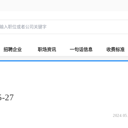
招聘企业
职场资讯
一句话信息
收费标准
-27
2024.05