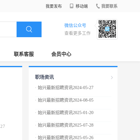
我要发布
移动端
我要联系
微信公众号
查看更多工作
联系客服
会员中心
职场资讯
· 始兴最新招聘资讯2024-05-27
· 始兴最新招聘资讯2024-08-05
· 始兴最新招聘资讯2025-01-20
· 始兴最新招聘资讯2025-07-28
.27
· 始兴最新招聘资讯2025-05-26