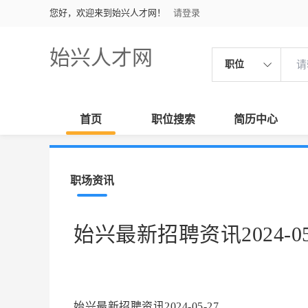
您好，欢迎来到始兴人才网！
请登录
始兴人才网
职位
首页
职位搜索
简历中心
职场资讯
始兴最新招聘资讯2024-05
始兴最新招聘资讯2024-05-27