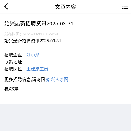
文章内容
始兴最新招聘资讯2025-03-31
发布时间：2025-03-31 01:29:58
始兴最新招聘资讯2025-03-31
招聘企业：
刘尔泽
联系地址：
招聘岗位：
土建施工员
更多招聘信息,请访问
始兴人才网
相关文章