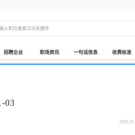
招聘企业
职场资讯
一句话信息
收费标准
-03
2025.11