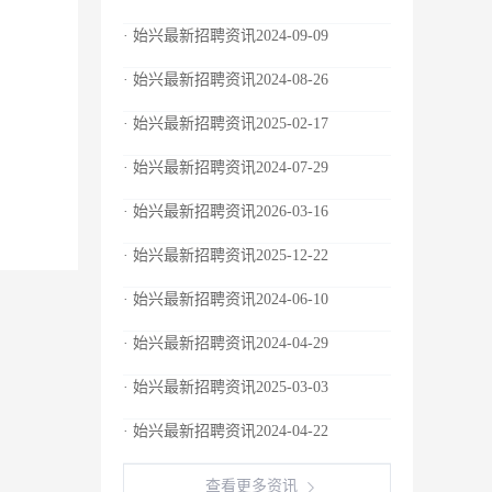
· 始兴最新招聘资讯2024-09-09
· 始兴最新招聘资讯2024-08-26
· 始兴最新招聘资讯2025-02-17
· 始兴最新招聘资讯2024-07-29
· 始兴最新招聘资讯2026-03-16
· 始兴最新招聘资讯2025-12-22
· 始兴最新招聘资讯2024-06-10
· 始兴最新招聘资讯2024-04-29
· 始兴最新招聘资讯2025-03-03
· 始兴最新招聘资讯2024-04-22
查看更多资讯