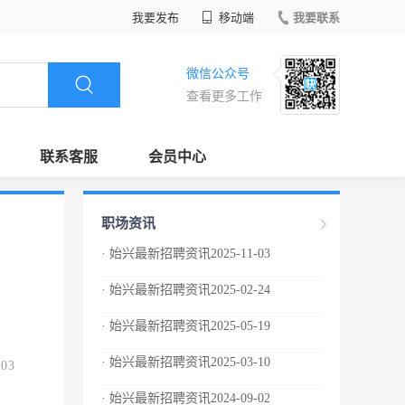
我要发布
移动端
我要联系
微信公众号
查看更多工作
联系客服
会员中心
职场资讯
· 始兴最新招聘资讯2025-11-03
· 始兴最新招聘资讯2025-02-24
· 始兴最新招聘资讯2025-05-19
· 始兴最新招聘资讯2025-03-10
.03
· 始兴最新招聘资讯2024-09-02