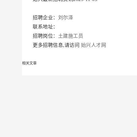
招聘企业：
刘尔泽
联系地址：
招聘岗位：
土建施工员
更多招聘信息,请访问
始兴人才网
相关文章