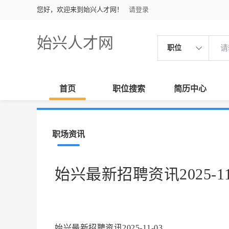
您好，欢迎来到始兴人才网！
请登录
始兴人才网
职位
首页
职位搜索
简历中心
职场资讯
始兴最新招聘资讯2025-11
始兴最新招聘资讯2025-11-03